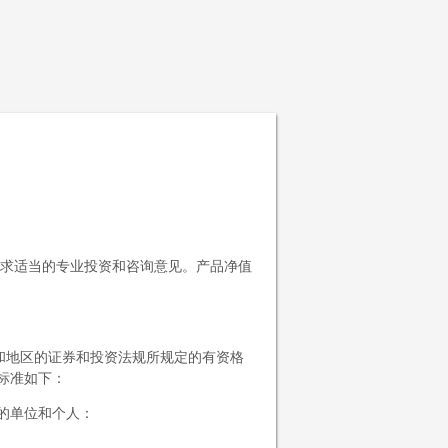
求适当的专业投资和咨询意见。产品净值
家和地区的证券和投资法规所规定的有资格
标准如下：
的单位和个人：