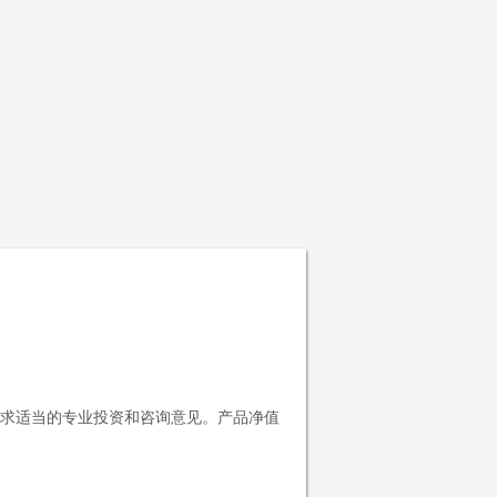
求适当的专业投资和咨询意见。产品净值