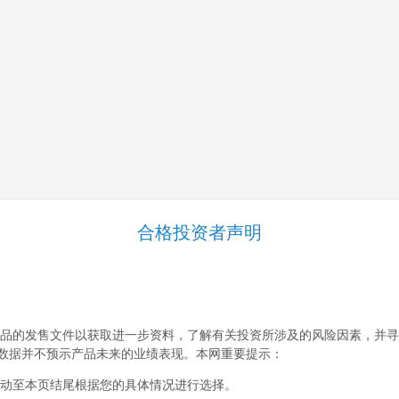
合格投资者声明
品的发售文件以获取进一步资料，了解有关投资所涉及的风险因素，并寻
数据并不预示产品未来的业绩表现。本网重要提示：
动至本页结尾根据您的具体情况进行选择。