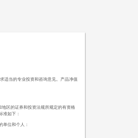
求适当的专业投资和咨询意见。产品净值
家和地区的证券和投资法规所规定的有资格
标准如下：
的单位和个人：