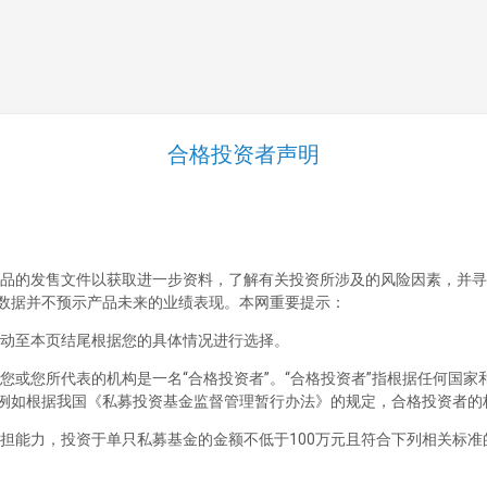
合格投资者声明
品的发售文件以获取进一步资料，了解有关投资所涉及的风险因素，并寻
数据并不预示产品未来的业绩表现。本网重要提示：
动至本页结尾根据您的具体情况进行选择。
您或您所代表的机构是一名“合格投资者”。“合格投资者”指根据任何国
例如根据我国《私募投资基金监督管理暂行办法》的规定，合格投资者的
担能力，投资于单只私募基金的金额不低于100万元且符合下列相关标准